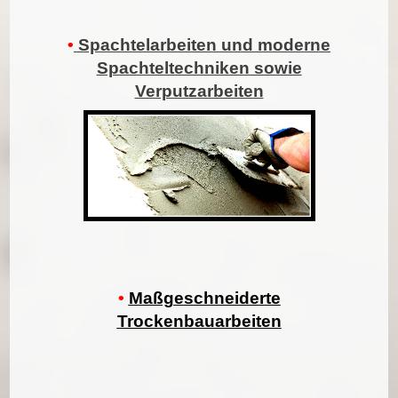
•
Spachtelarbeiten und moderne
Spachteltechniken sowie
Verputzarbeiten
•
Maßgeschneiderte
Trockenbauarbeiten