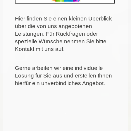
Hier finden Sie einen kleinen Überblick
über die von uns angebotenen
Leistungen. Für Rückfragen oder
spezielle Wünsche nehmen Sie bitte
Kontakt
mit uns auf.
Gerne arbeiten wir eine individuelle
Lösung für Sie aus und erstellen Ihnen
hierfür ein unverbindliches Angebot.
.