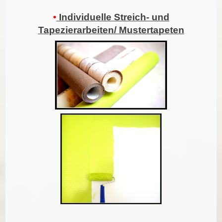
•
Individuelle Streich- und
Tapezierarbeiten/ Mustertapeten