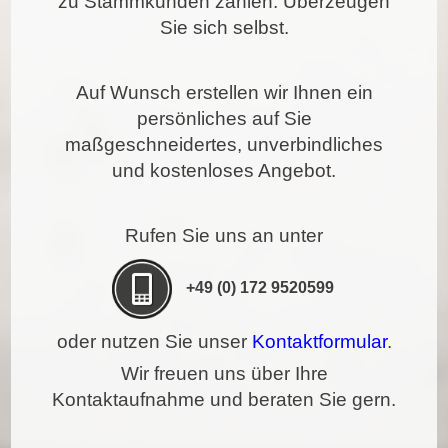
zu Stammkunden zählen.
Überzeugen
Sie sich selbst.
Auf Wunsch erstellen wir Ihnen ein
persönliches auf Sie
maßgeschneidertes, unverbindliches
und kostenloses Angebot.
Rufen Sie uns an unter
+49 (0) 172 9520599
oder nutzen Sie unser
Kontaktformular
.
Wir freuen uns über Ihre
Kontaktaufnahme und beraten Sie gern.