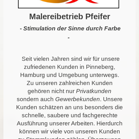
Malereibetrieb Pfeifer
-
Stimulation der Sinne durch Farbe
-
.
.
Seit vielen Jahren sind wir für unsere
zufriedenen Kunden in Pinneberg,
Hamburg und Umgebung unterwegs.
Zu unseren zahlreichen Kunden
gehören nicht nur
Privatkunden
sondern auch
Gewerbekunden
. Unsere
Kunden schätzen an uns besonders die
schnelle, saubere und fachgerechte
Ausführung unserer Arbeiten. Hierdurch
können wir viele von unseren Kunden